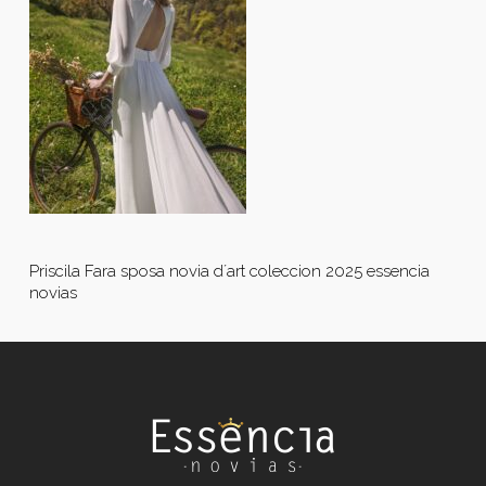
Priscila Fara sposa novia d´art coleccion 2025 essencia
novias