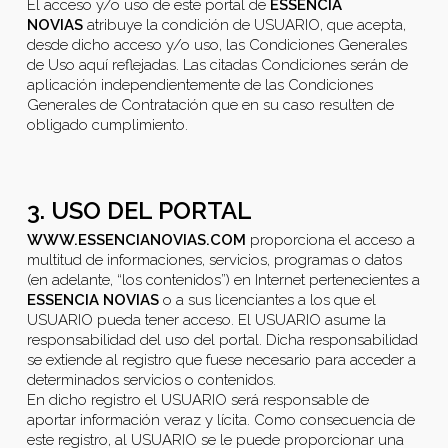
El acceso y/o uso de este portal de
ESSENCIA
NOVIAS
atribuye la condición de USUARIO, que acepta,
desde dicho acceso y/o uso, las Condiciones Generales
de Uso aquí reflejadas. Las citadas Condiciones serán de
aplicación independientemente de las Condiciones
Generales de Contratación que en su caso resulten de
obligado cumplimiento.
3. USO DEL PORTAL
WWW.ESSENCIANOVIAS.COM
proporciona el acceso a
multitud de informaciones, servicios, programas o datos
(en adelante, “los contenidos”) en Internet pertenecientes a
ESSENCIA NOVIAS
o a sus licenciantes a los que el
USUARIO pueda tener acceso. El USUARIO asume la
responsabilidad del uso del portal. Dicha responsabilidad
se extiende al registro que fuese necesario para acceder a
determinados servicios o contenidos.
En dicho registro el USUARIO será responsable de
aportar información veraz y lícita. Como consecuencia de
este registro, al USUARIO se le puede proporcionar una