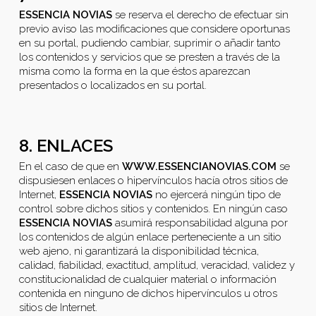
ESSENCIA NOVIAS
se reserva el derecho de efectuar sin
previo aviso las modificaciones que considere oportunas
en su portal, pudiendo cambiar, suprimir o añadir tanto
los contenidos y servicios que se presten a través de la
misma como la forma en la que éstos aparezcan
presentados o localizados en su portal.
8. ENLACES
En el caso de que en
WWW.ESSENCIANOVIAS.COM
se
dispusiesen enlaces o hipervínculos hacía otros sitios de
Internet,
ESSENCIA NOVIAS
no ejercerá ningún tipo de
control sobre dichos sitios y contenidos. En ningún caso
ESSENCIA NOVIAS
asumirá responsabilidad alguna por
los contenidos de algún enlace perteneciente a un sitio
web ajeno, ni garantizará la disponibilidad técnica,
calidad, fiabilidad, exactitud, amplitud, veracidad, validez y
constitucionalidad de cualquier material o información
contenida en ninguno de dichos hipervínculos u otros
sitios de Internet.