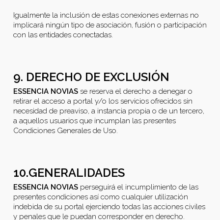
Igualmente la inclusión de estas conexiones externas no
implicará ningún tipo de asociación, fusión o participación
con las entidades conectadas.
9. DERECHO DE EXCLUSIÓN
ESSENCIA NOVIAS
se reserva el derecho a denegar o
retirar el acceso a portal y/o los servicios ofrecidos sin
necesidad de preaviso, a instancia propia o de un tercero,
a aquellos usuarios que incumplan las presentes
Condiciones Generales de Uso.
10.GENERALIDADES
ESSENCIA NOVIAS
perseguirá el incumplimiento de las
presentes condiciones así como cualquier utilización
indebida de su portal ejerciendo todas las acciones civiles
y penales que le puedan corresponder en derecho.