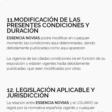
11.MODIFICACIÓN DE LAS
PRESENTES CONDICIONES Y
DURACIÓN
ESSENCIA NOVIAS
podrá modificar en cualquier
momento las condiciones aquí determinadas, siendo
debidamente publicadas como aquí aparecen.
La vigencia de las citadas condiciones irá en función de su
exposición y estarán vigentes hasta debidamente
publicadas. que sean modificadas por otras.
12. LEGISLACIÓN APLICABLE Y
JURISDICCIÓN
La relación entre
ESSENCIA NOVIAS
y el USUARIO se
regirá por la normativa española vigente y cualquier