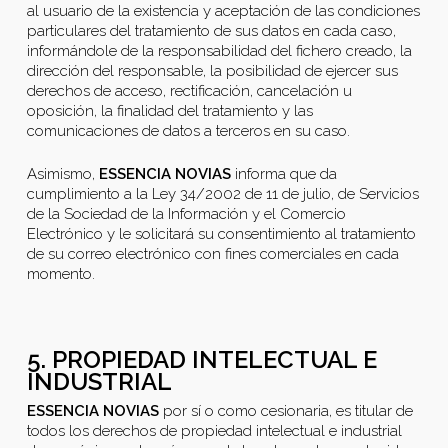
al usuario de la existencia y aceptación de las condiciones
particulares del tratamiento de sus datos en cada caso,
informándole de la responsabilidad del fichero creado, la
dirección del responsable, la posibilidad de ejercer sus
derechos de acceso, rectificación, cancelación u
oposición, la finalidad del tratamiento y las
comunicaciones de datos a terceros en su caso.
Asimismo,
ESSENCIA NOVIAS
informa que da
cumplimiento a la Ley 34/2002 de 11 de julio, de Servicios
de la Sociedad de la Información y el Comercio
Electrónico y le solicitará su consentimiento al tratamiento
de su correo electrónico con fines comerciales en cada
momento.
5. PROPIEDAD INTELECTUAL E
INDUSTRIAL
ESSENCIA NOVIAS
por sí o como cesionaria, es titular de
todos los derechos de propiedad intelectual e industrial