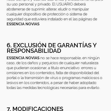
su uso personal y privado. El USUARIO deberá
abstenerse de suprimir, alterar, eludir o manipular
cualquier dispositivo de protección o sistema de
seguridad que estuviera instalado en el las páginas de
ESSENCIA NOVIAS
6. EXCLUSIÓN DE GARANTÍAS Y
RESPONSABILIDAD
ESSENCIA NOVIAS
no se hace responsable, en ningún
caso, de los daños y perjuicios de cualquier naturaleza
que pudieran ocasionar, a título enunciativo: errores u
omisiones en los contenidos, falta de disponibilidad del
portal o la transmisión de virus o programas maliciosos o
lesivos en los contenidos, a pesar de haber adoptado
todas las medidas tecnológicas necesarias para evitarlo.
7. MODIFICACIONES