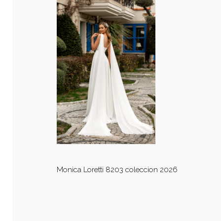
Monica Loretti 8203 coleccion 2026