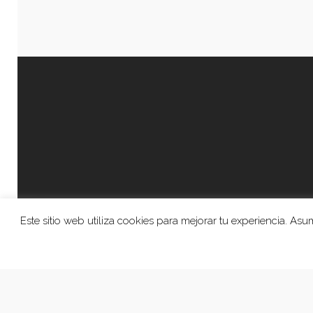
Este sitio web utiliza cookies para mejorar tu experiencia. A
© 2026