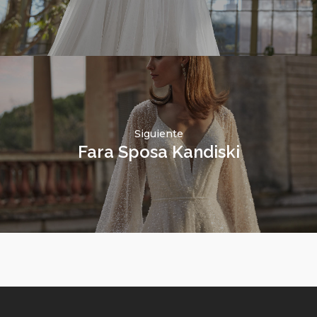
Siguiente
Fara Sposa Kandiski