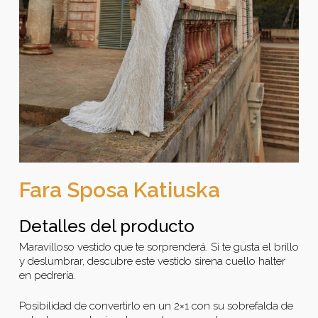
Fara Sposa Katiuska
Detalles del producto
Maravilloso vestido que te sorprenderá. Si te gusta el brillo
y deslumbrar, descubre este vestido sirena cuello halter
en pedrería.
Posibilidad de convertirlo en un 2×1 con su sobrefalda de