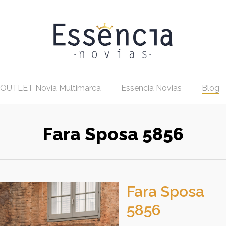
OUTLET Novia Multimarca
Essencia Novias
Blog
Fara Sposa 5856
Fara Sposa
5856