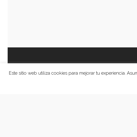
Este sitio web utiliza cookies para mejorar tu experiencia. A
© 2026