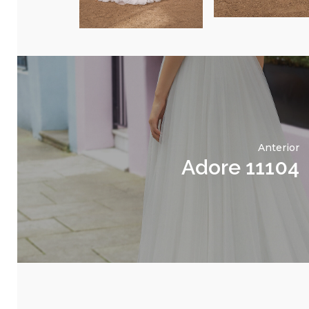
Anterior
Adore 11104