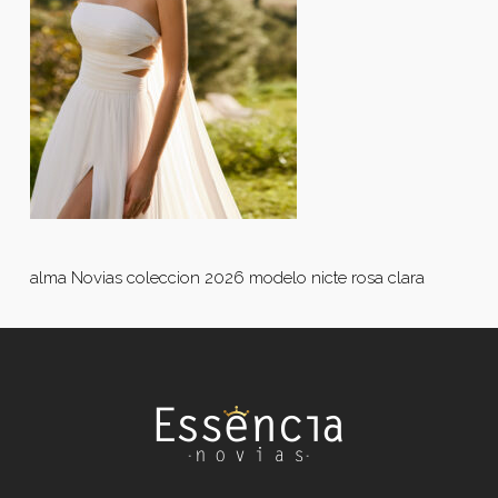
alma Novias coleccion 2026 modelo nicte rosa clara