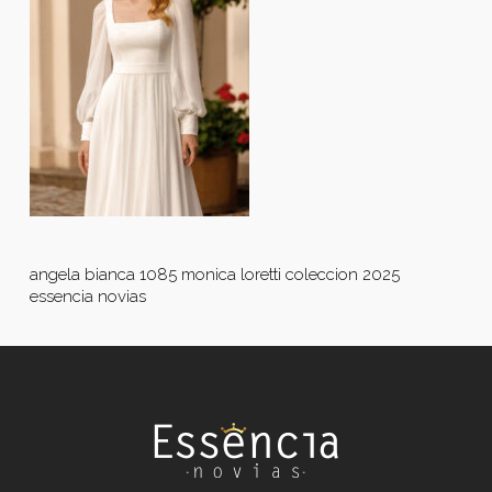
angela bianca 1085 monica loretti coleccion 2025
essencia novias