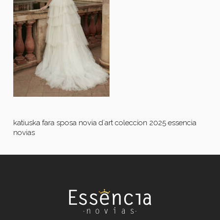
katiuska fara sposa novia d´art coleccion 2025 essencia
novias