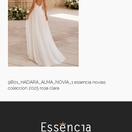
9B01_HADARA_ALMA_NOVIA_1 essencia novias
coleccion 2025 rosa clara