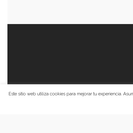
Este sitio web utiliza cookies para mejorar tu experiencia. A
© 2026