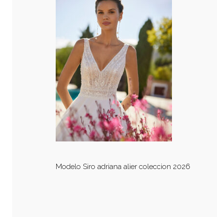
Modelo Siro adriana alier coleccion 2026