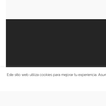
Este sitio web utiliza cookies para mejorar tu experiencia. A
© 2026