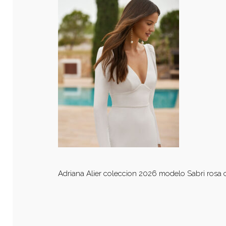
Adriana Alier coleccion 2026 modelo Sabri rosa 